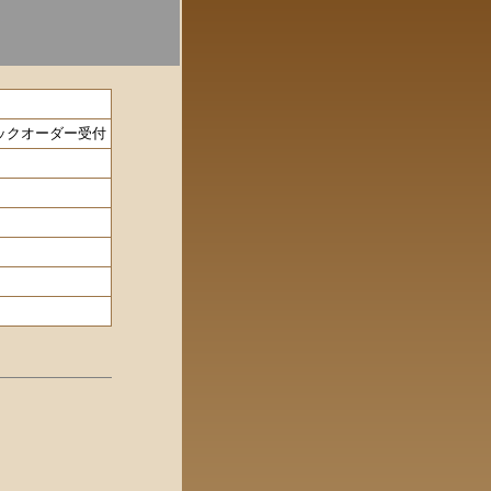
reen バックオーダー受付