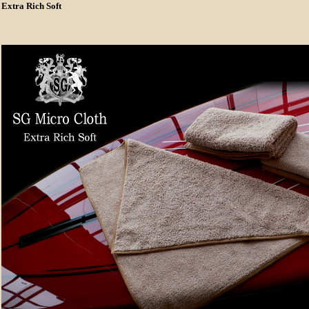
Extra Rich Soft