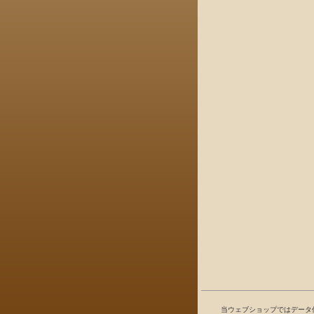
当ウェブショップではデータ