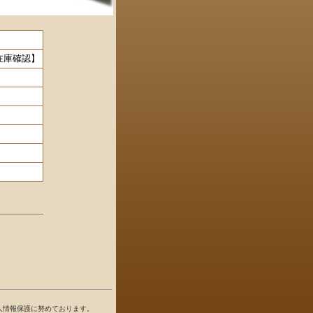
要・在庫確認】
人情報保護に努めております。