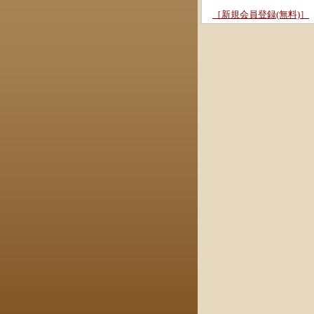
［新規会員登録(無料)］