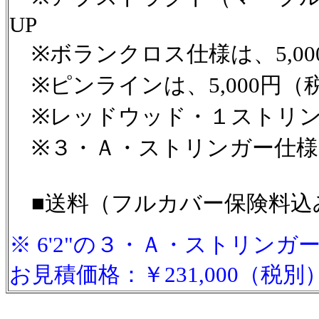
UP
※ボランクロス仕様は、5,00
※ピンラインは、5,000円（
※レッドウッド・１ストリンガ
※３・Ａ・ストリンガー仕様は、
■送料（フルカバー保険料込み）
※ 6'2"の
３・Ａ・ストリンガ
お見積価格：￥231,000
（税別