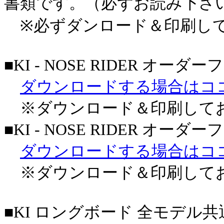
書類
です。（必ずお読み下さ
※必ずダンロード＆印刷して
■
KI - NOSE RIDER オー
ダウンロードする場合はコ
※ダウンロード＆印刷して
■KI - NOSE RIDER オ
ダウンロードする場合はコ
※ダウンロード＆印刷して
■KI ロングボード 全モデル