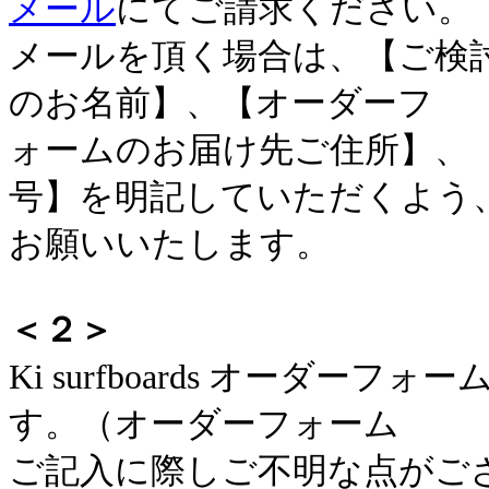
メール
にてご請求ください。
メールを頂く場合は、【ご検
のお名前】、【オーダーフ
ォームのお届け先ご住所】、
号】を明記していただくよう
お願いいたします。
＜２＞
Ki surfboards オーダ
す。（オーダーフォーム
ご記入に際しご不明な点がご