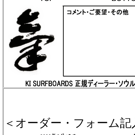
＜オーダー・フォーム記