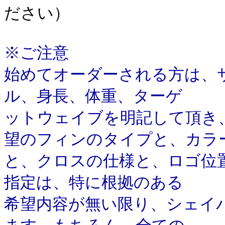
ださい）
※ご注意
始めてオーダーされる方は、
ル、身長、体重、ターゲ
ットウェイブを明記して頂き、
望のフィンのタイプと、カラ
と、クロスの仕様と、ロゴ位
指定は、特に根拠のある
希望内容が無い限り、シェイ