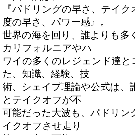
『パドリングの早さ、テイク
度の早さ、パワー感』。
世界の海を回り、誰よりも多
カリフォルニアやハ
ワイの多くのレジェンド達と
た、知識、経験、技
術、シェイプ理論や公式は、
とテイクオフが不
可能だった大波も、パドリン
イクオフさせ走り